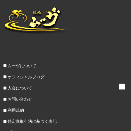
ムーヴについて
オフィシャルブログ
入会について
お問い合わせ
利用規約
特定商取引法に基づく表記