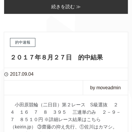
続きを読む ≫
的中速報
２０１７年８月２７日 的中結果
2017.09.04
by moveadmin
小田原競輪（二日目）第２レース S級選抜 ２
４ １６ ７ ８ ３９５ 三連単のみ ２－９－
７ ８５１０円 ※詳細レース結果はこちら
（keirin.jp） ③齋藤の抑え先行、①佐川はカマシ。