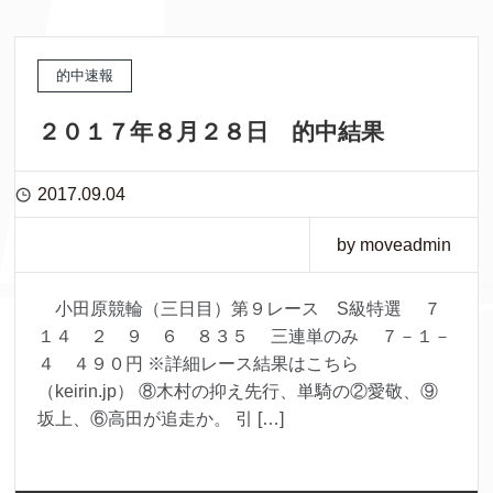
的中速報
２０１７年８月２８日 的中結果
2017.09.04
by moveadmin
小田原競輪（三日目）第９レース S級特選 ７
１４ ２ ９ ６ ８３５ 三連単のみ ７－１－
４ ４９０円 ※詳細レース結果はこちら
（keirin.jp） ⑧木村の抑え先行、単騎の②愛敬、⑨
坂上、⑥高田が追走か。 引 […]