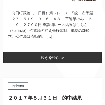
向日町競輪（二日目）第６レース S級二次予選
２７ ５１９ ３ ６ ４８ 三連単のみ ５－
１－９ ２７９０円 ※詳細レース結果はこちら
（keirin.jp） ④窓場の抑え先行体制、単騎の③松
本、⑥竹澤は流動的。 […]
続きを読む ≫
的中速報
２０１７年８月３１日 的中結果