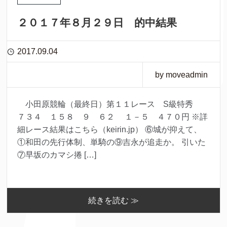
２０１７年８月２９日 的中結果
2017.09.04
by moveadmin
小田原競輪（最終日）第１１レース S級特秀
７３４ １５８ ９ ６２ １－５ ４７０円 ※詳
細レース結果はこちら（keirin.jp） ⑥城が抑えて、
①和田の先行体制、単騎の⑨吉永が追走か。 引いた
⑦早坂のカマシ捲 […]
続きを読む ≫