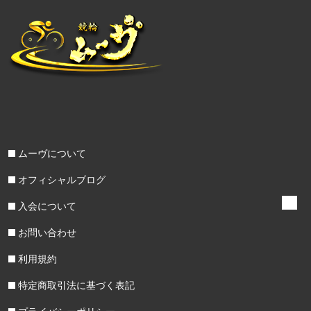
ムーヴについて
オフィシャルブログ
入会について
お問い合わせ
利用規約
特定商取引法に基づく表記