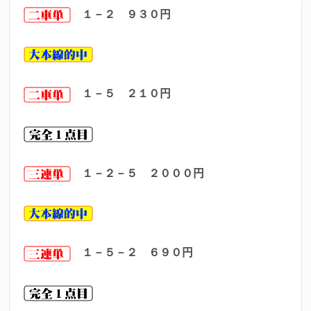
１－２ ９３０円
１－５ ２１０
円
１－２－５ ２０００
円
１－５－２ ６９０円