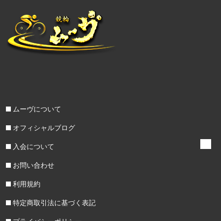
ムーヴについて
オフィシャルブログ
入会について
お問い合わせ
利用規約
特定商取引法に基づく表記