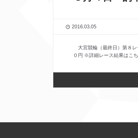
2016.03.05
大宮競輪（最終日）第８レ
０円 ※詳細レース結果はこちら