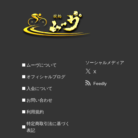
ソーシャルメディア
ムーヴについて
X
オフィシャルブログ
Feedly
入会について
お問い合わせ
利用規約
特定商取引法に基づく
表記