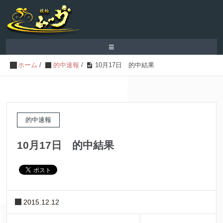
≡
ホーム
/
的中速報
/
10月17日 的中結果
的中速報
10月17日 的中結果
2015.12.12