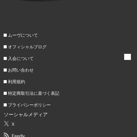
ムーヴについて
オフィシャルブログ
入会について
お問い合わせ
利用規約
特定商取引法に基づく表記
プライバシーポリシー
ソーシャルメディア
X
Feedly