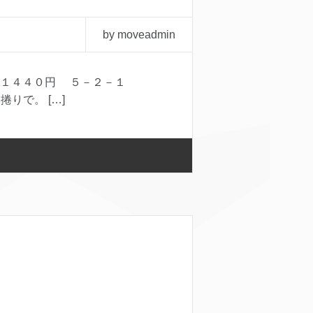
by moveadmin
 １４４０円 ５－２－１
捲りで。 […]