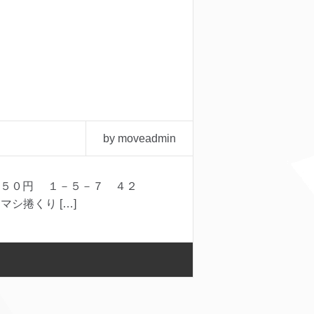
by moveadmin
５０円 １－５－７ ４２
マシ捲くり […]