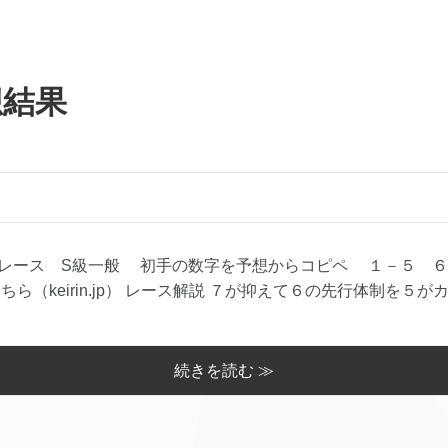
想結果
レース S級一般 初手の数字を予想からコピペ １－５ ６
ら（keirin.jp） レース解説 ７が抑えて６の先行体制を５がカ
続きを読む ≫