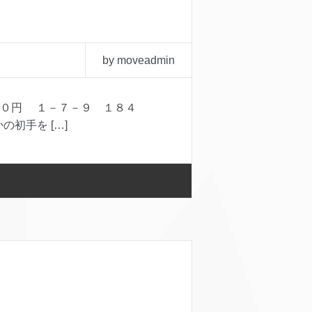
by moveadmin
０円 １－７－９ １８４
の初手を […]