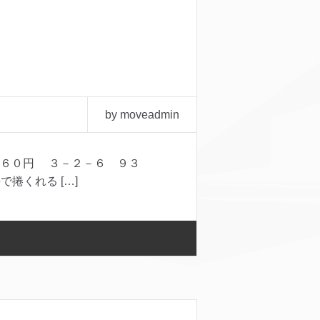
by moveadmin
６０円 ３－２－６ ９３
で捲くれる […]