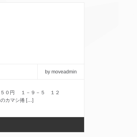
by moveadmin
５０円 １－９－５ １２
のカマシ捲 […]