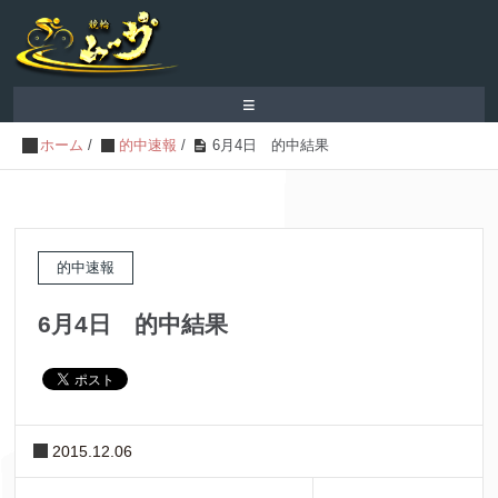
≡
ホーム
/
的中速報
/
6月4日 的中結果
的中速報
6月4日 的中結果
2015.12.06