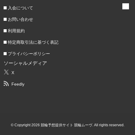
入会について
お問い合わせ
利用規約
特定商取引法に基づく表記
プライバシーポリシー
ソーシャルメディア
X
Feedly
© Copyright 2026 競輪予想提供サイト 競輪ムーヴ. All rights reserved.