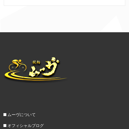
ムーヴについて
オフィシャルブログ