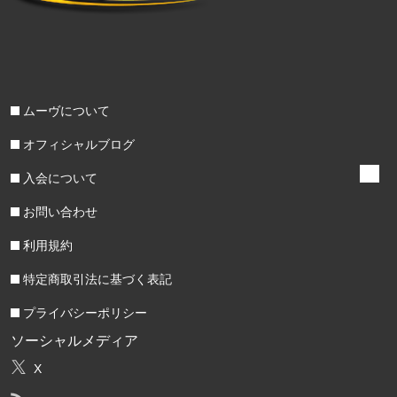
ムーヴについて
オフィシャルブログ
入会について
お問い合わせ
利用規約
特定商取引法に基づく表記
プライバシーポリシー
ソーシャルメディア
X