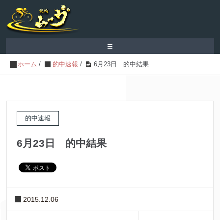
≡
ホーム
/
的中速報
/
6月23日 的中結果
的中速報
6月23日 的中結果
2015.12.06