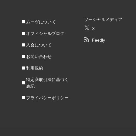
ソーシャルメディア
ムーヴについて
X
オフィシャルブログ
Feedly
入会について
お問い合わせ
利用規約
特定商取引法に基づく
表記
プライバシーポリシー