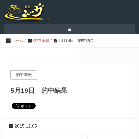
≡
ホーム
/
的中速報
/
5月19日 的中結果
的中速報
5月19日 的中結果
2015.12.05