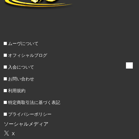
ムーヴについて
オフィシャルブログ
入会について
お問い合わせ
利用規約
特定商取引法に基づく表記
プライバシーポリシー
ソーシャルメディア
X