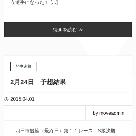
う選手になった１ […]
続きを読む ≫
的中速報
2月24日 予想結果
2015.04.01
by moveadmin
四日市競輪（最終日）第１１レース S級決勝