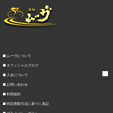
ムーヴについて
オフィシャルブログ
入会について
お問い合わせ
利用規約
特定商取引法に基づく表記