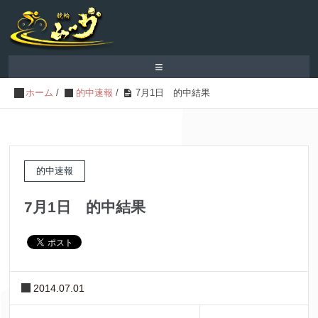
≡
ホーム
/
的中速報
/
7月1日 的中結果
的中速報
7月1日 的中結果
2014.07.01