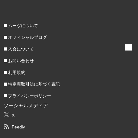
ムーヴについて
オフィシャルブログ
入会について
お問い合わせ
利用規約
特定商取引法に基づく表記
プライバシーポリシー
ソーシャルメディア
X
Feedly