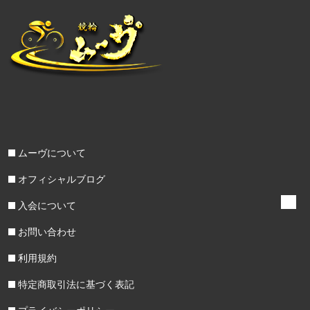
ムーヴについて
オフィシャルブログ
入会について
お問い合わせ
利用規約
特定商取引法に基づく表記