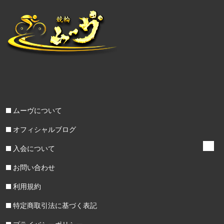
ムーヴについて
オフィシャルブログ
入会について
お問い合わせ
利用規約
特定商取引法に基づく表記