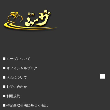
ムーヴについて
オフィシャルブログ
入会について
お問い合わせ
利用規約
特定商取引法に基づく表記