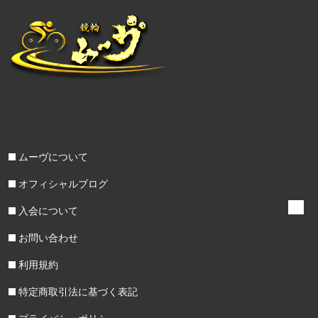
ムーヴについて
オフィシャルブログ
入会について
お問い合わせ
利用規約
特定商取引法に基づく表記