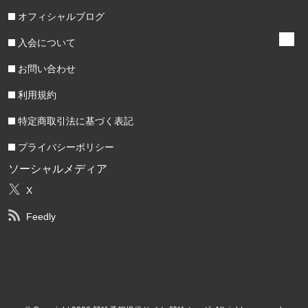
オフィシャルブログ
入会について
お問い合わせ
利用規約
特定商取引法に基づく表記
プライバシーポリシー
ソーシャルメディア
X
Feedly