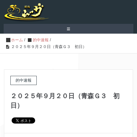
≡
ホーム
/
的中速報
/
２０２５年９月２０日（青森Ｇ３ 初日）
的中速報
２０２５年９月２０日（青森Ｇ３ 初
日）