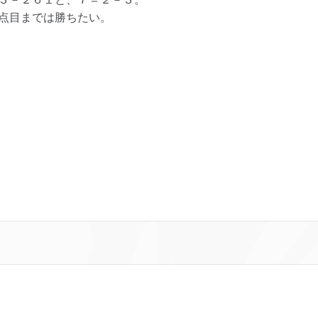
点目までは勝ちたい。