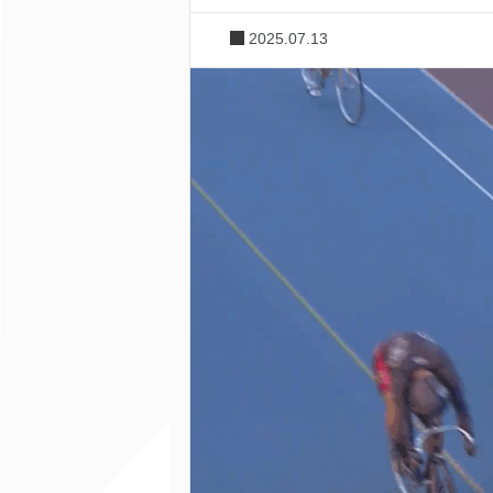
2025.07.13