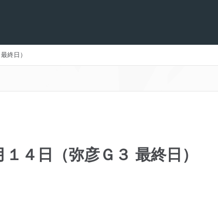
 最終日）
月１４日（弥彦Ｇ３ 最終日）