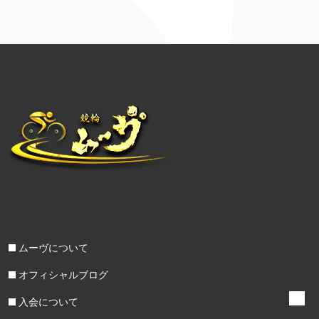
ムーヴについて
オフィシャルブログ
入会について