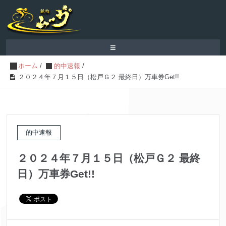
≡
ホーム
/
的中速報
/
２０２４年７月１５日（松戸Ｇ２ 最終日）万車券Get!!
的中速報
２０２４年７月１５日（松戸Ｇ２ 最終
日）万車券Get!!