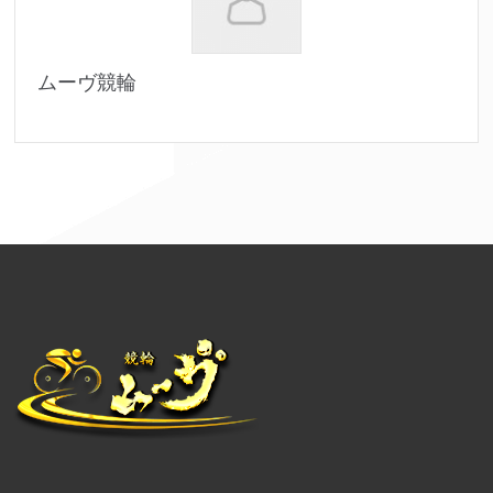
ムーヴ競輪