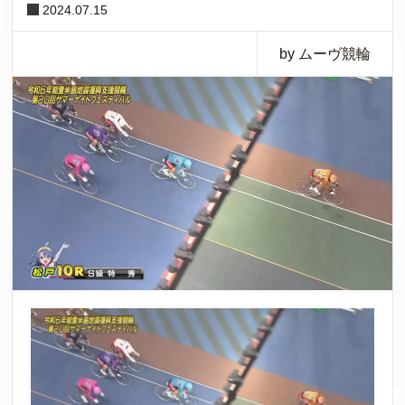
2024.07.15
by ムーヴ競輪