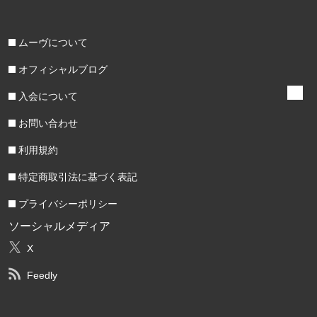
ムーヴについて
オフィシャルブログ
入会について
お問い合わせ
利用規約
特定商取引法に基づく表記
プライバシーポリシー
ソーシャルメディア
X
Feedly