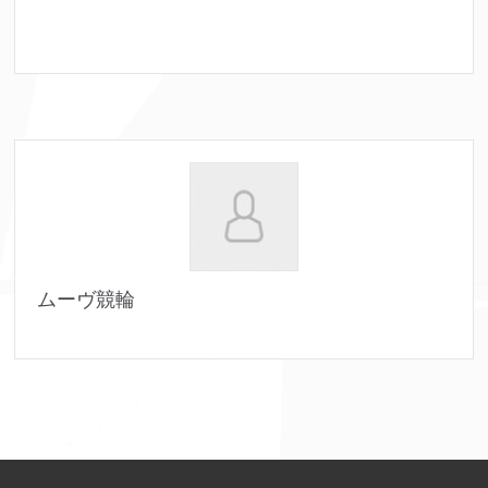
ムーヴ競輪