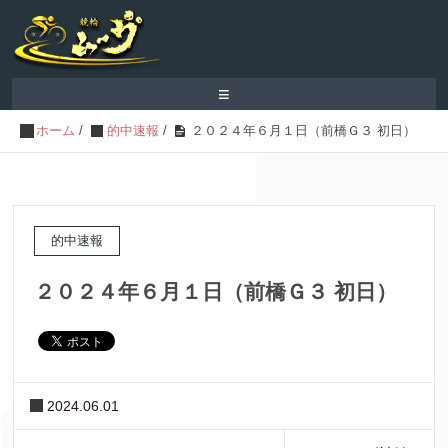
≡
ホーム
/
的中速報
/
２０２４年６月１日（前橋Ｇ３ 初日）
的中速報
２０２４年６月１日（前橋Ｇ３ 初日）
2024.06.01