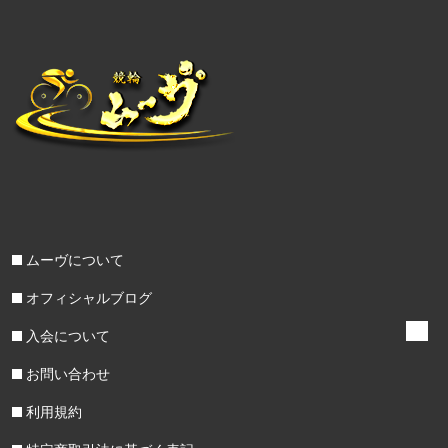
ムーヴについて
オフィシャルブログ
入会について
お問い合わせ
利用規約