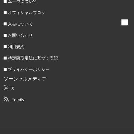
ムーヴについて
オフィシャルブログ
入会について
お問い合わせ
利用規約
特定商取引法に基づく表記
プライバシーポリシー
ソーシャルメディア
X
Feedly