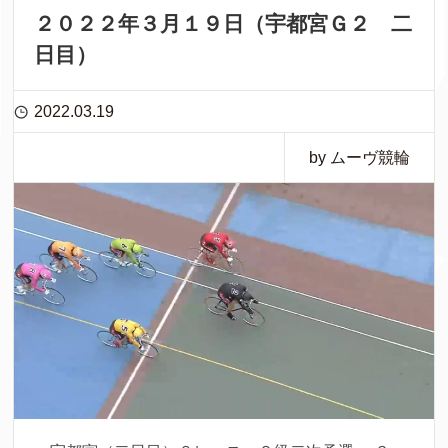
２０２２年３月１９日（宇都宮Ｇ２ 二
日目）
2022.03.19
by ムーヴ競輪