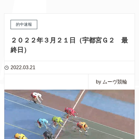
的中速報
２０２２年３月２１日（宇都宮Ｇ２ 最
終日）
2022.03.21
by ムーヴ競輪