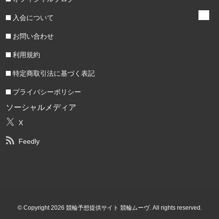
入会について
お問い合わせ
利用規約
特定商取引法に基づく表記
プライバシーポリシー
ソーシャルメディア
X
Feedly
© Copyright 2026 競輪予想提供サイト 競輪ムーヴ. All rights reserved.