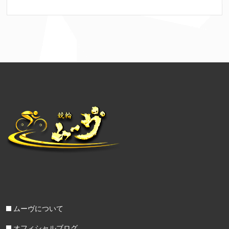
ムーヴについて
オフィシャルブログ