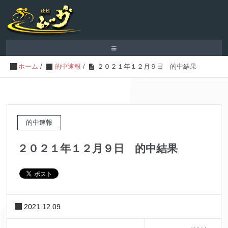
≡
ホーム
/
的中速報
/
２０２１年１２月９日 的中結果
的中速報
２０２１年１２月９日 的中結果
2021.12.09