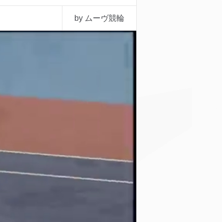
by ムーヴ競輪