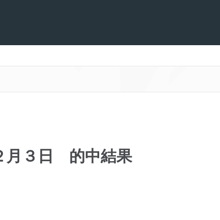
２月３日 的中結果