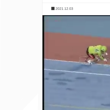
2021.12.03