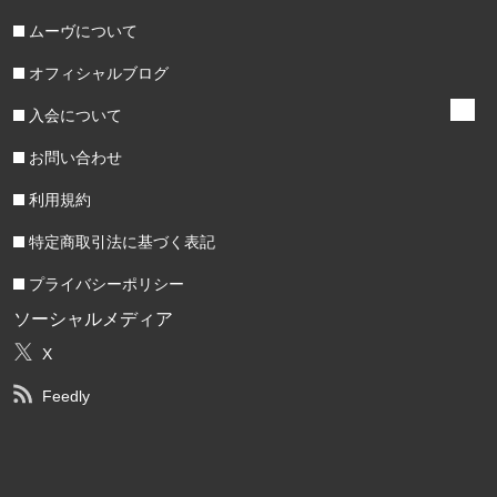
ムーヴについて
オフィシャルブログ
入会について
お問い合わせ
利用規約
特定商取引法に基づく表記
プライバシーポリシー
ソーシャルメディア
X
Feedly