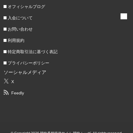
オフィシャルブログ
入会について
お問い合わせ
利用規約
特定商取引法に基づく表記
プライバシーポリシー
ソーシャルメディア
X
Feedly