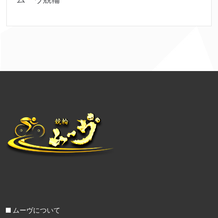
ムーヴについて