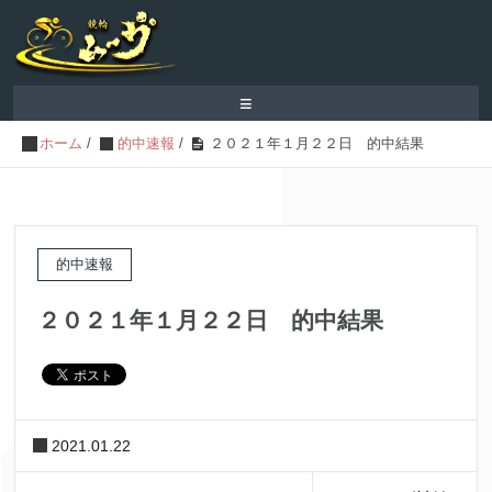
≡
ホーム
/
的中速報
/
２０２１年１月２２日 的中結果
的中速報
２０２１年１月２２日 的中結果
2021.01.22