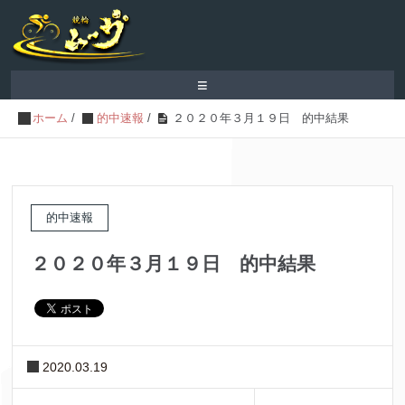
≡
ホーム
/
的中速報
/
２０２０年３月１９日 的中結果
的中速報
２０２０年３月１９日 的中結果
2020.03.19