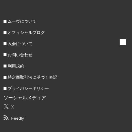
ムーヴについて
オフィシャルブログ
入会について
お問い合わせ
利用規約
特定商取引法に基づく表記
プライバシーポリシー
ソーシャルメディア
X
Feedly