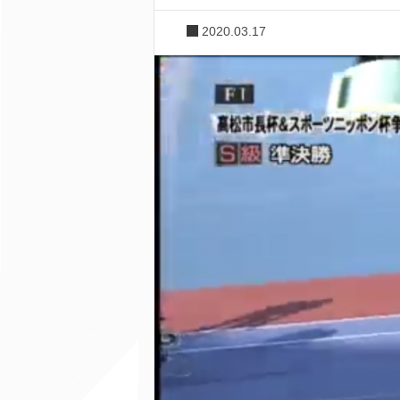
2020.03.17