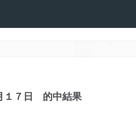
月１７日 的中結果