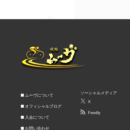
ソーシャルメディア
ムーヴについて
X
オフィシャルブログ
Feedly
入会について
お問い合わせ