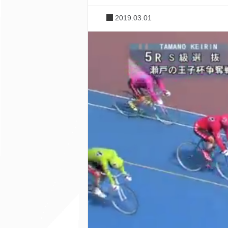
2019.03.01