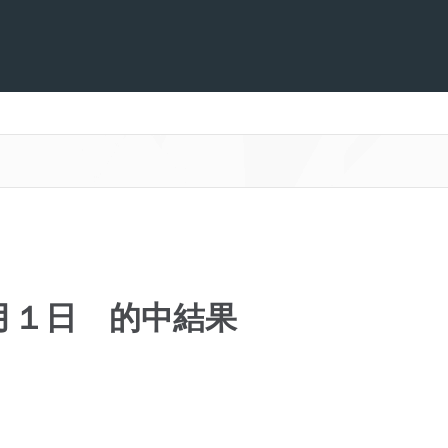
月１日 的中結果