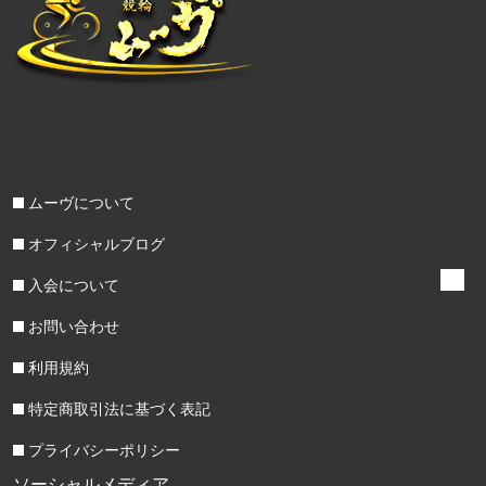
ムーヴについて
オフィシャルブログ
入会について
お問い合わせ
利用規約
特定商取引法に基づく表記
プライバシーポリシー
ソーシャルメディア