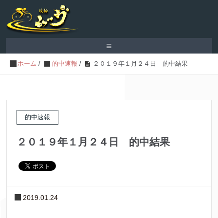
≡
ホーム
/
的中速報
/
２０１９年１月２４日 的中結果
的中速報
２０１９年１月２４日 的中結果
2019.01.24