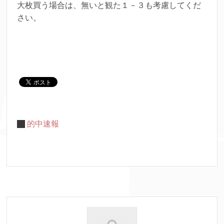
大枚買う場合は、無いと観た１－３も考慮してくだ
さい。
的中速報