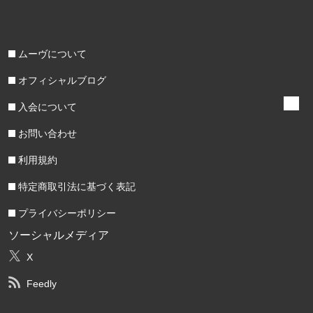
ムーヴについて
オフィシャルブログ
入会について
お問い合わせ
利用規約
特定商取引法に基づく表記
プライバシーポリシー
ソーシャルメディア
X
Feedly