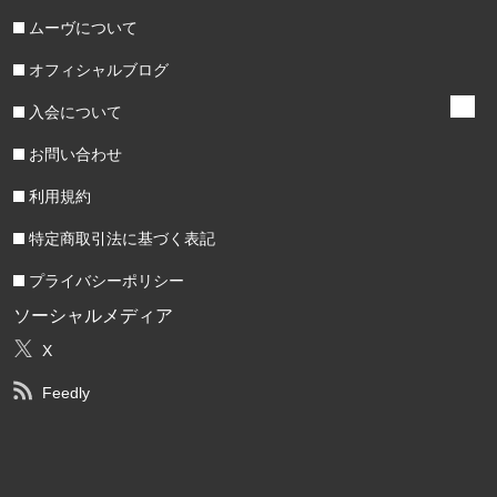
ムーヴについて
オフィシャルブログ
入会について
お問い合わせ
利用規約
特定商取引法に基づく表記
プライバシーポリシー
ソーシャルメディア
X
Feedly