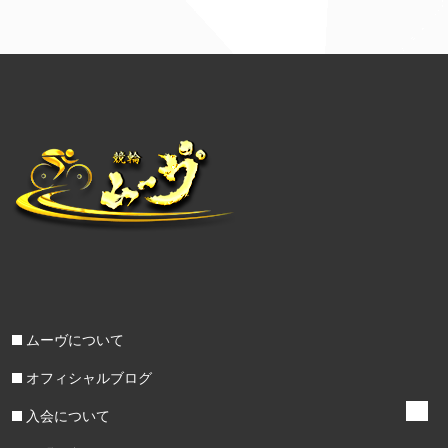
ムーヴについて
オフィシャルブログ
入会について