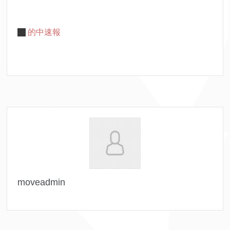
的中速報
moveadmin