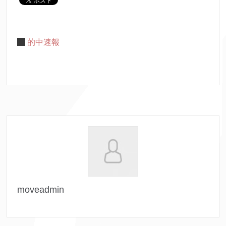
的中速報
moveadmin