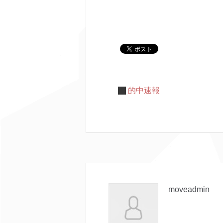
的中速報
moveadmin