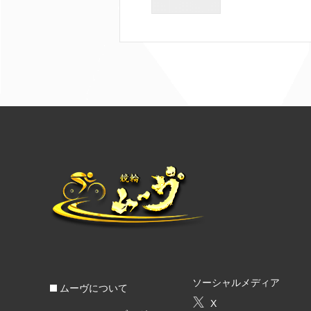
ソーシャルメディア
ムーヴについて
X