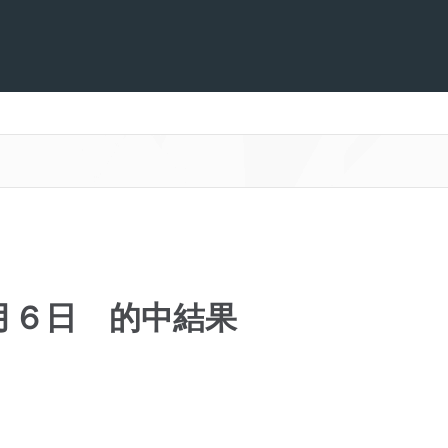
月６日 的中結果