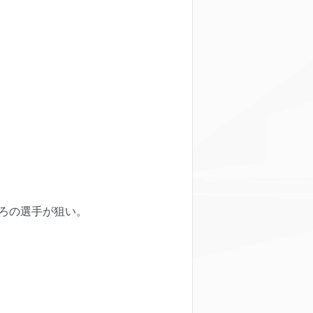
ろの選手が狙い。