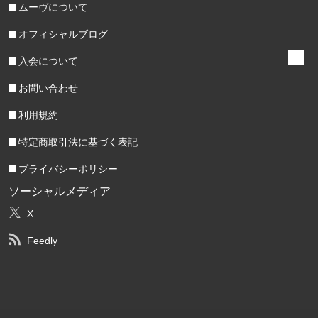
ムーヴについて
オフィシャルブログ
入会について
お問い合わせ
利用規約
特定商取引法に基づく表記
プライバシーポリシー
ソーシャルメディア
X
Feedly