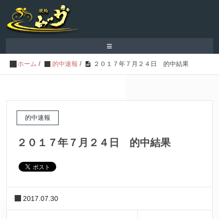
≡
ホーム
/
的中速報
/
２０１７年７月２４日 的中結果
的中速報
２０１７年７月２４日 的中結果
2017.07.30