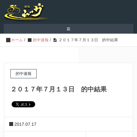
≡
ホーム
/
的中速報
/
２０１７年７月１３日 的中結果
的中速報
２０１７年７月１３日 的中結果
2017.07.17