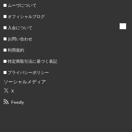
ムーヴについて
オフィシャルブログ
入会について
お問い合わせ
利用規約
特定商取引法に基づく表記
プライバシーポリシー
ソーシャルメディア
X
Feedly