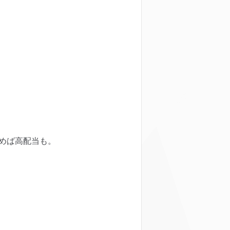
めば高配当も。