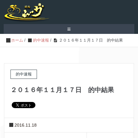
≡
ホーム
/
的中速報
/
２０１６年１１月１７日 的中結果
的中速報
２０１６年１１月１７日 的中結果
2016.11.18