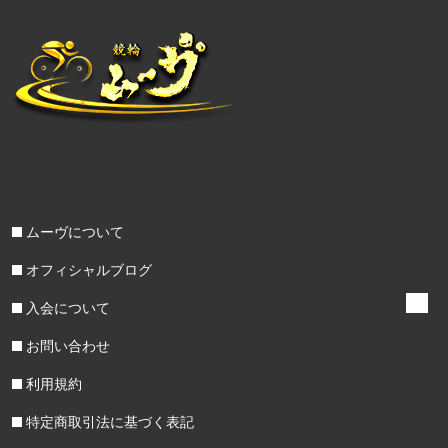
ムーヴについて
オフィシャルブログ
入会について
お問い合わせ
利用規約
特定商取引法に基づく表記