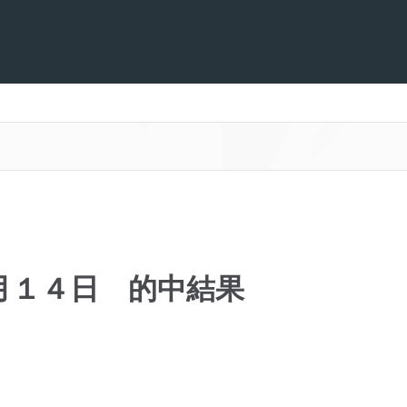
月１４日 的中結果