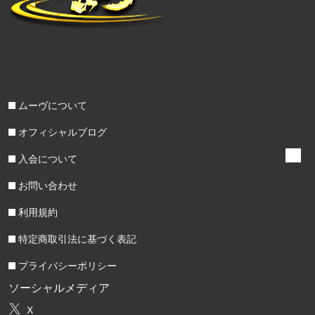
ムーヴについて
オフィシャルブログ
入会について
お問い合わせ
利用規約
特定商取引法に基づく表記
プライバシーポリシー
ソーシャルメディア
X