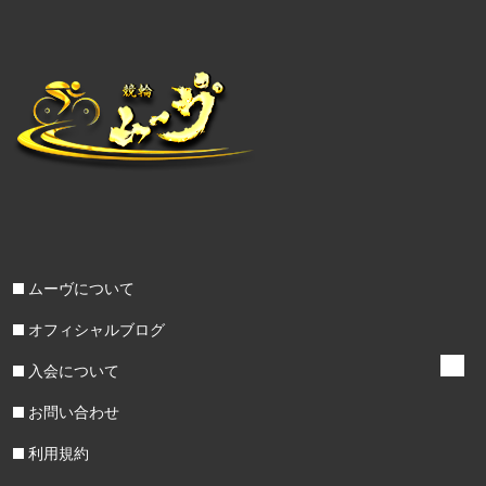
ムーヴについて
オフィシャルブログ
入会について
お問い合わせ
利用規約