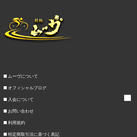
ムーヴについて
オフィシャルブログ
入会について
お問い合わせ
利用規約
特定商取引法に基づく表記