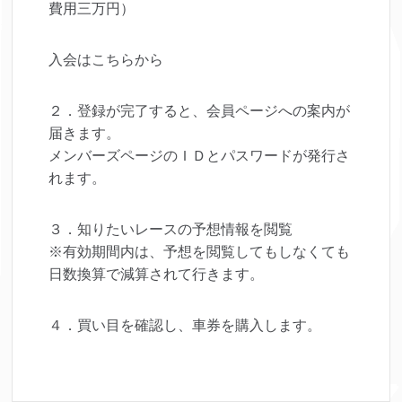
費用三万円）
入会はこちらから
２．登録が完了すると、会員ページへの案内が
届きます。
メンバーズページのＩＤとパスワードが発行さ
れます。
３．知りたいレースの予想情報を閲覧
※有効期間内は、予想を閲覧してもしなくても
日数換算で減算されて行きます。
４．買い目を確認し、車券を購入します。