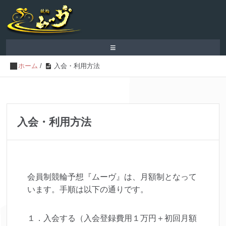
≡
ホーム
/
入会・利用方法
入会・利用方法
会員制競輪予想『ムーヴ』は、月額制となって
います。手順は以下の通りです。
１．入会する（入会登録費用１万円＋初回月額