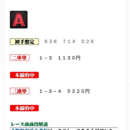
９３８ ７１４ ５２６
１－３ １１３０円
１－３－４ ５２２０円