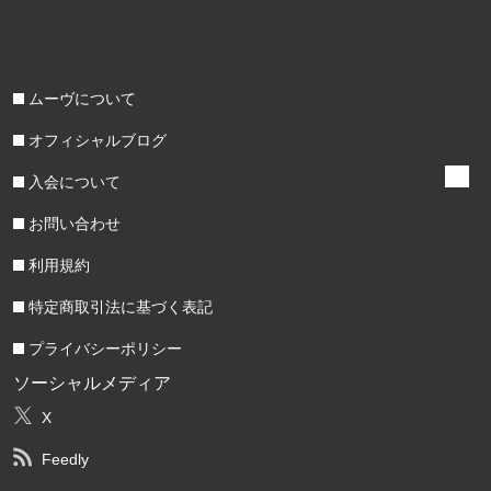
ムーヴについて
オフィシャルブログ
入会について
お問い合わせ
利用規約
特定商取引法に基づく表記
プライバシーポリシー
ソーシャルメディア
X
Feedly