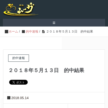
≡
ホーム
/
的中速報
/
２０１８年５月１３日 的中結果
的中速報
２０１８年５月１３日 的中結果
2018.05.14