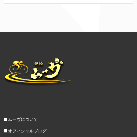
ムーヴについて
オフィシャルブログ