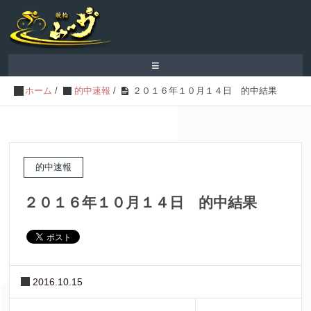
≡
ホーム
/
的中速報
/
２０１６年１０月１４日 的中結果
的中速報
２０１６年１０月１４日 的中結果
2016.10.15