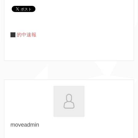
的中速報
moveadmin